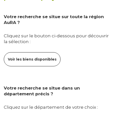
Votre recherche se situe sur toute la région
AuRA ?
Cliquez sur le bouton ci-dessous pour découvrir
la sélection :
Voir les biens disponibles
Votre recherche se situe dans un
département précis ?
Cliquez sur le département de votre choix :