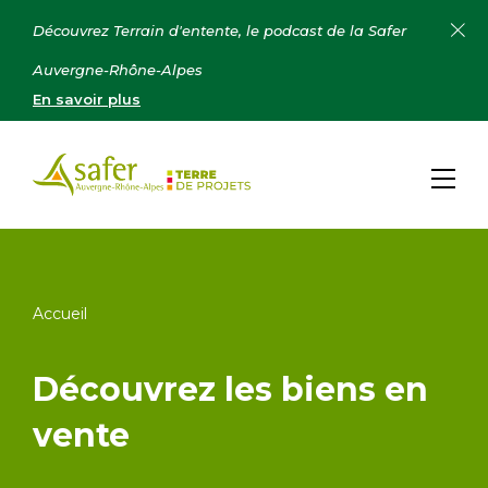
Découvrez Terrain d'entente, le podcast de la Safer
Auvergne-Rhône-Alpes
En savoir plus
Accueil
Découvrez les biens en
vente