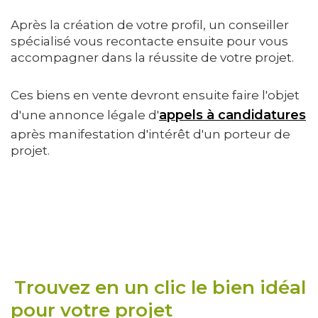
Après la création de votre profil, un conseiller
spécialisé vous recontacte ensuite pour vous
accompagner dans la réussite de votre projet.
Ces biens en vente devront ensuite faire l'objet
appels à candidatures
d'une annonce légale d'
après manifestation d'intérêt d'un porteur de
projet.
Trouvez en un clic le bien idéal
pour votre projet