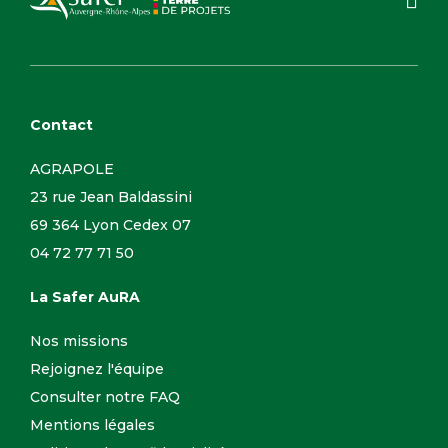
Contact
AGRAPOLE
23 rue Jean Baldassini
69 364 Lyon Cedex 07
04 72 77 71 50
La Safer AuRA
Nos missions
Rejoignez l'équipe
Consulter notre FAQ
Mentions légales