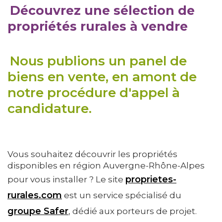
Découvrez une sélection de
propriétés rurales à vendre
Nous publions un panel de
biens en vente, en amont de
notre procédure d'appel à
candidature.
Vous souhaitez découvrir les propriétés
disponibles en région Auvergne-Rhône-Alpes
proprietes-
pour vous installer ? Le site
rurales.com
est un service spécialisé du
groupe Safer
, dédié aux porteurs de projet.