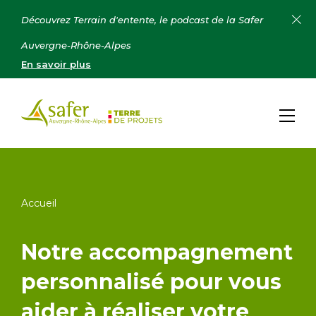
Découvrez Terrain d'entente, le podcast de la Safer
Auvergne-Rhône-Alpes
En savoir plus
Accueil
Notre accompagnement
personnalisé pour vous
aider à réaliser votre