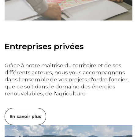
Entreprises privées
Grâce à notre maîtrise du territoire et de ses
différents acteurs, nous vous accompagnons
dans l'ensemble de vos projets d'ordre foncier,
que ce soit dans le domaine des énergies
renouvelables, de l'agriculture...
En savoir plus