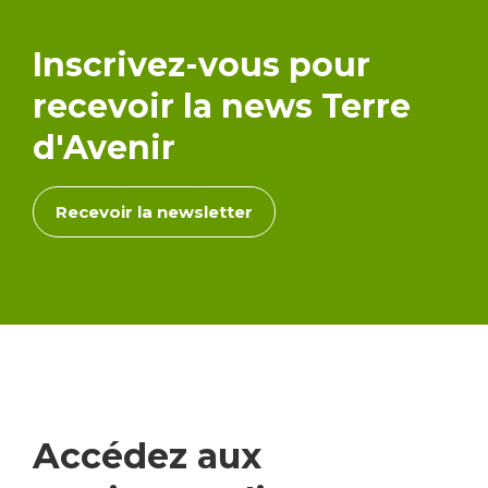
Inscrivez-vous pour
recevoir la news Terre
d'Avenir
Recevoir la newsletter
Accédez aux