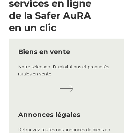
services en ligne
de la Safer AuRA
en un clic
Biens en vente
Notre sélection d'exploitations et propriétés
rurales en vente.
Annonces légales
Retrouvez toutes nos annonces de biens en