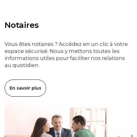
Notaires
Vous êtes notaires ? Accédez en un clic à votre
espace sécurisé. Nous y mettons toutes les
informations utiles pour faciliter nos relations
au quotidien.
En savoir plus