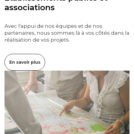
associations
Avec l'appui de nos équipes et de nos
partenaires, nous sommes là à vos côtés dans la
réalisation de vos projets.
En savoir plus