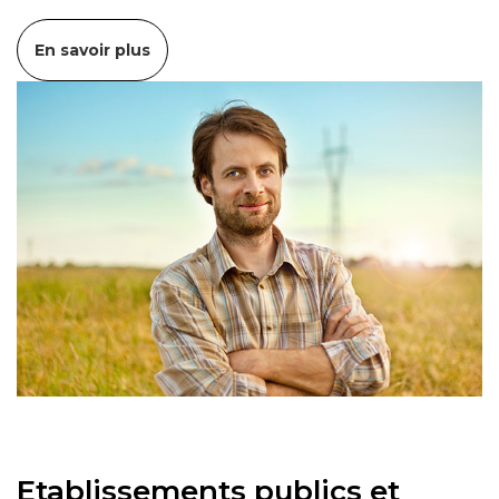
En savoir plus
Etablissements publics et