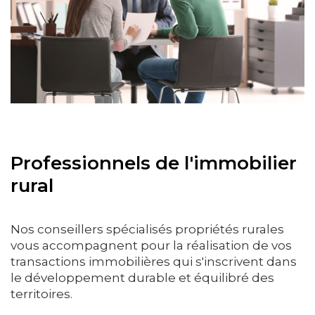
Professionnels de l'immobilier
rural
Nos conseillers spécialisés propriétés rurales
vous accompagnent pour la réalisation de vos
transactions immobilières qui s'inscrivent dans
le développement durable et équilibré des
territoires.