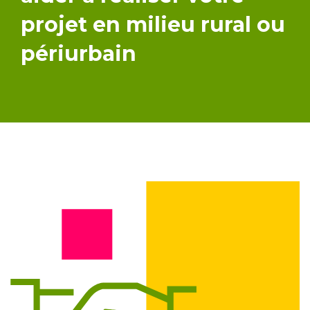
projet en milieu rural ou
périurbain