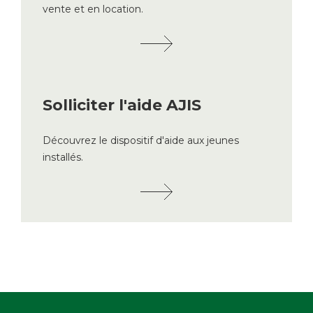
vente et en location.
Solliciter l'aide AJIS
Découvrez le dispositif d'aide aux jeunes
installés.