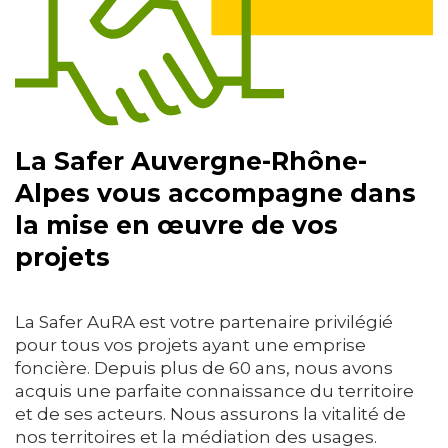
La Safer Auvergne-Rhône-
Alpes vous accompagne dans
la mise en œuvre de vos
projets
La Safer AuRA est votre partenaire privilégié
pour tous vos projets ayant une emprise
foncière. Depuis plus de 60 ans, nous avons
acquis une parfaite connaissance du territoire
et de ses acteurs. Nous assurons la vitalité de
nos territoires et la médiation des usages.