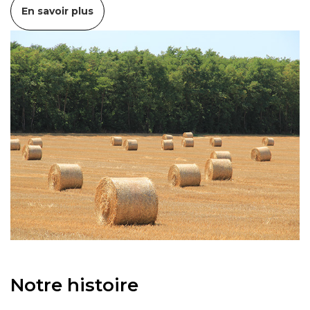
En savoir plus
Notre histoire