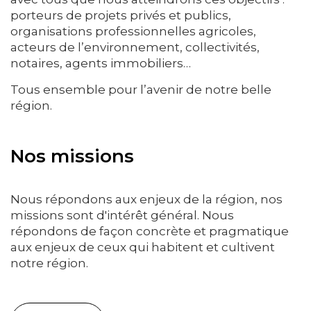
porteurs de projets privés et publics,
organisations professionnelles agricoles,
acteurs de l’environnement, collectivités,
notaires, agents immobiliers…
Tous ensemble pour l’avenir de notre belle
région.
Nos missions
Nous répondons aux enjeux de la région, nos
missions sont d'intérêt général. Nous
répondons de façon concrète et pragmatique
aux enjeux de ceux qui habitent et cultivent
notre région.