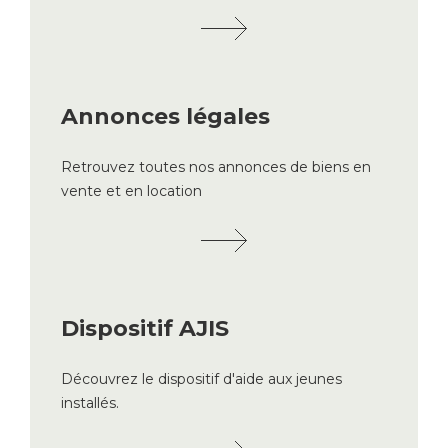
Annonces légales
Retrouvez toutes nos annonces de biens en
vente et en location
Dispositif AJIS
Découvrez le dispositif d'aide aux jeunes
installés.