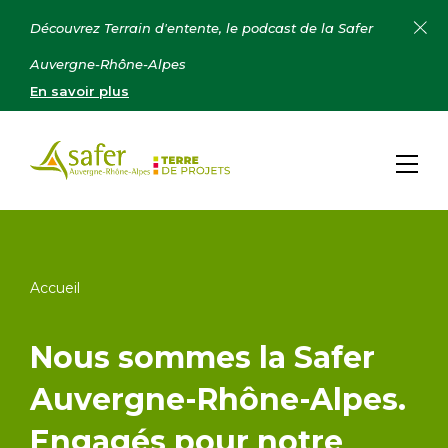
Découvrez Terrain d'entente, le podcast de la Safer
Auvergne-Rhône-Alpes
En savoir plus
Accueil
Nous sommes la Safer
Auvergne-Rhône-Alpes.
Engagés pour notre