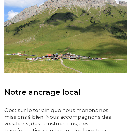
Notre ancrage local
C'est sur le terrain que nous menons nos
missions à bien. Nous accompagnons des
vocations, des constructions, des
transformations en tissant des liens tous