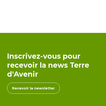
Inscrivez-vous pour
recevoir la news Terre
d'Avenir
Recevoir la newsletter