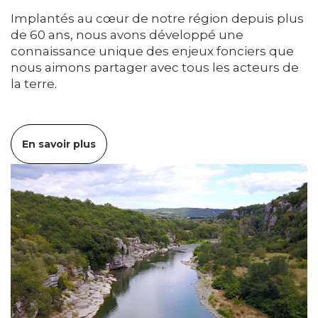
Implantés au cœur de notre région depuis plus
de 60 ans, nous avons développé une
connaissance unique des enjeux fonciers que
nous aimons partager avec tous les acteurs de
la terre.
En savoir plus