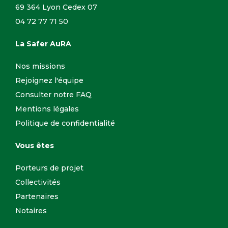
69 364 Lyon Cedex 07
04 72 77 71 50
La Safer AuRA
Nos missions
Rejoignez l'équipe
Consulter notre FAQ
Mentions légales
Politique de confidentialité
Vous êtes
Porteurs de projet
Collectivités
Partenaires
Notaires