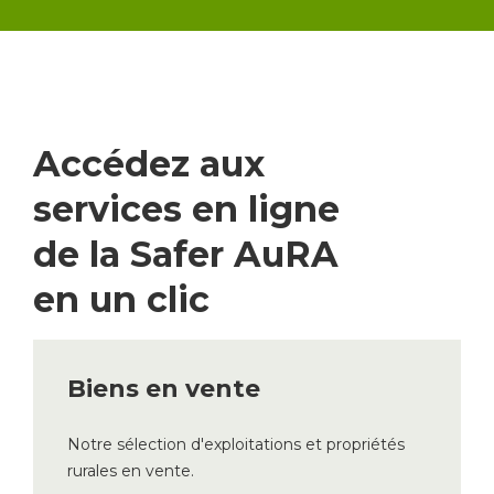
Accédez aux
services en ligne
de la Safer AuRA
en un clic
Biens en vente
Notre sélection d'exploitations et propriétés
rurales en vente.