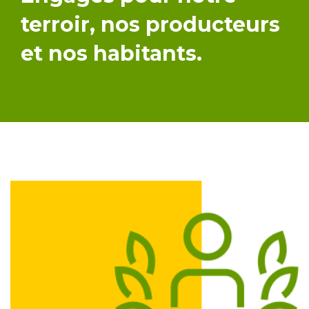
terroir, nos producteurs
et nos habitants.