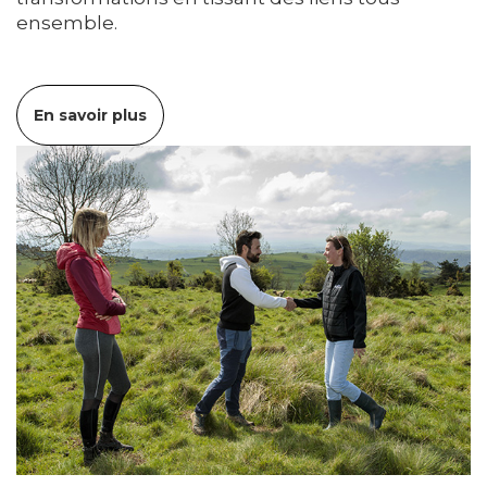
ensemble.
En savoir plus