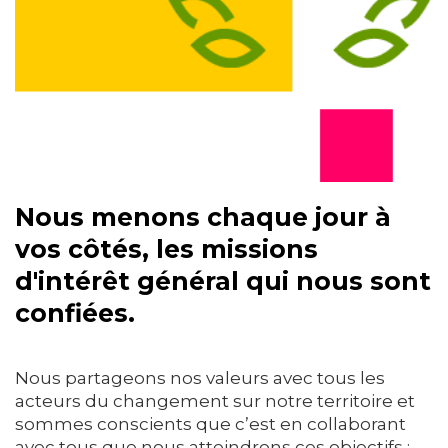
Nous menons chaque jour à
vos côtés, les missions
d'intérêt général qui nous sont
confiées.
Nous partageons nos valeurs avec tous les
acteurs du changement sur notre territoire et
sommes conscients que c’est en collaborant
avec tous que nous atteindrons ces objectifs :