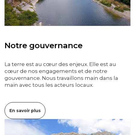
Notre gouvernance
La terre est au cœur des enjeux. Elle est au
cœur de nos engagements et de notre
gouvernance. Nous travaillons main dans la
main avec tous les acteurs locaux.
En savoir plus