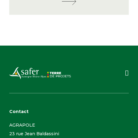
Contact
AGRAPOLE
23 rue Jean Baldassini