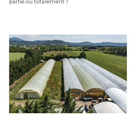
partie ou totalement ?