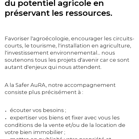
du potentiel agricole en
préservant les ressources.
Favoriser l'agroécologie, encourager les circuits-
courts, le tourisme, l'installation en agriculture,
l'investissement environnemental... nous
soutenons tous les projets d'avenir car ce sont
autant d'enjeux qui nous attendent.
A la Safer AuRA, notre accompagnement
consiste plus précisément à :
écouter vos besoins ;
expertiser vos biens et fixer avec vous les
conditions de la vente et/ou de la location de
votre bien immobilier ;