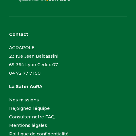
Contact
AGRAPOLE
23 rue Jean Baldassini
69 364 Lyon Cedex 07
04 72 77 71 50
La Safer AuRA
Nos missions
Rejoignez l'équipe
Consulter notre FAQ
Mentions légales
Politique de confidentialité