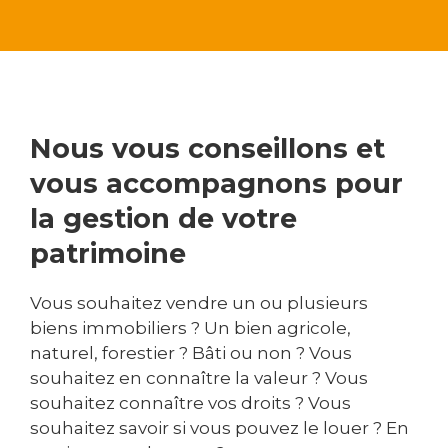
Nous vous conseillons et
vous accompagnons pour
la gestion de votre
patrimoine
Vous souhaitez vendre un ou plusieurs
biens immobiliers ? Un bien agricole,
naturel, forestier ? Bâti ou non ? Vous
souhaitez en connaître la valeur ? Vous
souhaitez connaître vos droits ? Vous
souhaitez savoir si vous pouvez le louer ? En