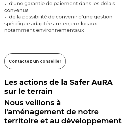
d'une garantie de paiement dans les délais
convenus
de la possibilité de convenir d'une gestion
spécifique adaptée aux enjeux locaux
notamment environnementaux
Contactez un conseiller
Les actions de la Safer AuRA
sur le terrain
Nous veillons à
l'aménagement de notre
territoire et au développement