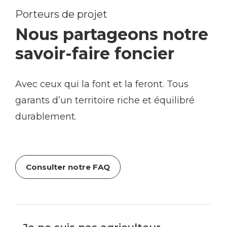
Porteurs de projet
Nous partageons notre
savoir-faire foncier
Avec ceux qui la font et la feront. Tous
garants d’un territoire riche et équilibré
durablement.
Consulter notre FAQ