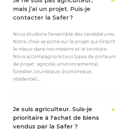
Je ne suis pas agriculteur,
mais j’ai un projet. Puis-je
contacter la Safer ?
Nous étudions l’ensemble des candidatures.
Notre choix se porte sur le projet qui s’inscrit
le mieux dans nos missions et le territoire.
Nous
accompagnons tous types de porteurs
de projet :
agricole, environnemental,
forestier, touristique, économique,
résidentiel, …
Je suis agriculteur. Suis-je
prioritaire à l'achat de biens
vendus par la Safer ?