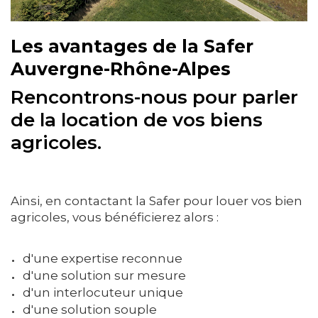
Les avantages de la Safer
Auvergne-Rhône-Alpes
Rencontrons-nous pour parler
de la location de vos biens
agricoles.
Ainsi, en contactant la Safer pour louer vos bien
agricoles, vous bénéficierez alors :
d'une expertise reconnue
d'une solution sur mesure
d'un interlocuteur unique
d'une solution souple