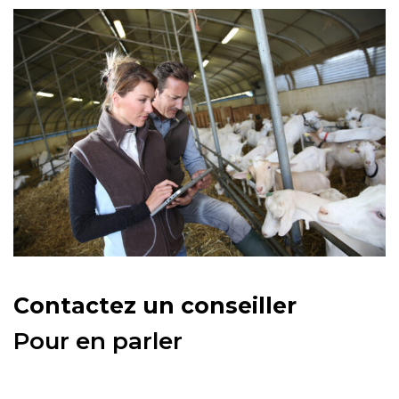
Contactez un conseiller
Pour en parler