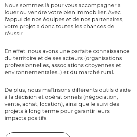
Nous sommes là pour vous accompagner à
louer ou vendre votre bien immobilier. Avec
l'appui de nos équipes et de nos partenaires,
votre projet a donc toutes les chances de
réussir.
En effet, nous avons une parfaite connaissance
du territoire et de ses acteurs (organisations
professionnelles, associations citoyennes et
environnementales...) et du marché rural.
De plus, nous maîtrisons différents outils d'aide
à la décision et opérationnels (négociation,
vente, achat, location), ainsi que le suivi des
projets à long terme pour garantir leurs
impacts positifs.