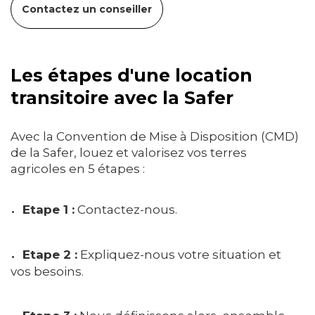
Contactez un conseiller
Les étapes d'une location
transitoire avec la Safer
Avec la Convention de Mise à Disposition (CMD)
de la Safer, louez et valorisez vos terres
agricoles en 5 étapes :
Etape 1 :
Contactez-nous.
Etape 2 :
Expliquez-nous votre situation et
vos besoins.