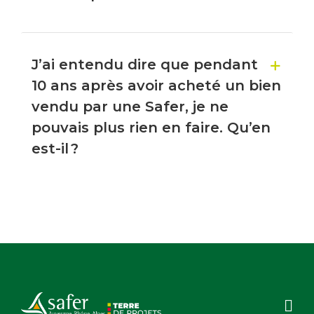
J’ai entendu dire que pendant
10 ans après avoir acheté un bien
vendu par une Safer, je ne
pouvais plus rien en faire. Qu’en
est-il ?