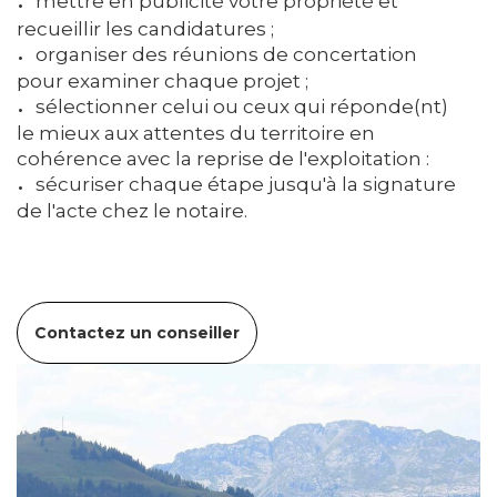
mettre en publicité votre propriété et
recueillir les candidatures ;
organiser des réunions de concertation
pour examiner chaque projet ;
sélectionner celui ou ceux qui réponde(nt)
le mieux aux attentes du territoire en
cohérence avec la reprise de l'exploitation :
sécuriser chaque étape jusqu'à la signature
de l'acte chez le notaire.
Contactez un conseiller