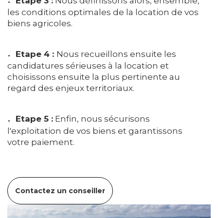
Etape 3 :
Nous définissons alors, ensemble,
les conditions optimales de la location de vos
biens agricoles.
Etape 4 :
Nous recueillons ensuite les
candidatures sérieuses à la location et
choisissons ensuite la plus pertinente au
regard des enjeux territoriaux.
Etape 5 :
Enfin, nous sécurisons
l'exploitation de vos biens et garantissons
votre paiement.
Contactez un conseiller