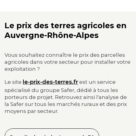
Le prix des terres agricoles en
Auvergne-Rhône-Alpes
Vous souhaitez connaître le prix des parcelles
agricoles dans votre secteur pour installer votre
exploitation ?
le-prix-des-terres.fr
Le site
est un service
spécialisé du groupe Safer, dédié à tous les
porteurs de projet. Retrouvez ainsi l'analyse de
la Safer sur tous les marchés ruraux et des prix
moyens par secteur.