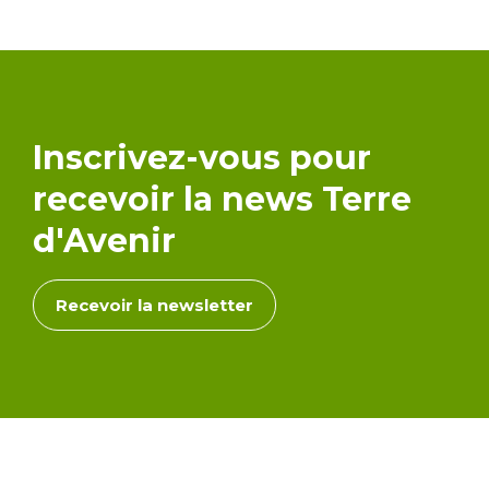
Inscrivez-vous pour
recevoir la news Terre
d'Avenir
Recevoir la newsletter