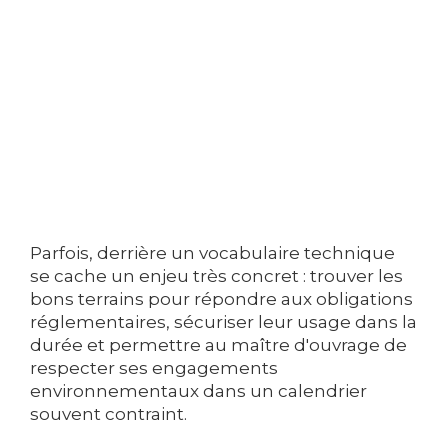
Parfois, derrière un vocabulaire technique
se cache un enjeu très concret : trouver les
bons terrains pour répondre aux obligations
réglementaires, sécuriser leur usage dans la
durée et permettre au maître d'ouvrage de
respecter ses engagements
environnementaux dans un calendrier
souvent contraint.