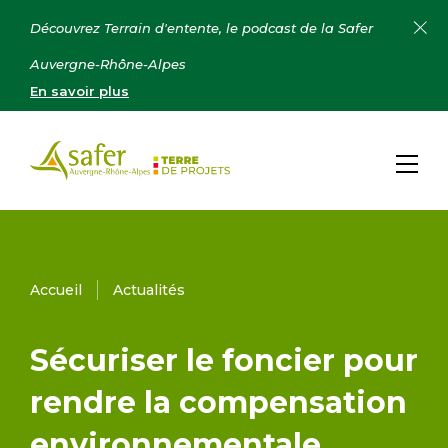
Découvrez Terrain d'entente, le podcast de la Safer
Auvergne-Rhône-Alpes
En savoir plus
Accueil
Actualités
Sécuriser le foncier pour
rendre la compensation
environnementale