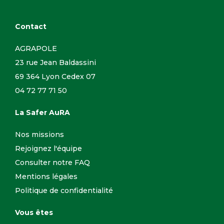
Contact
AGRAPOLE
23 rue Jean Baldassini
69 364 Lyon Cedex 07
04 72 77 71 50
La Safer AuRA
Nos missions
Rejoignez l'équipe
Consulter notre FAQ
Mentions légales
Politique de confidentialité
Vous êtes