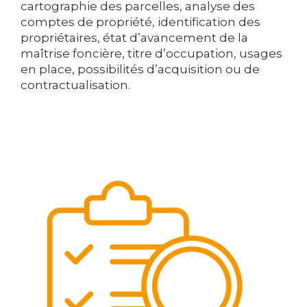
cartographie des parcelles, analyse des
comptes de propriété, identification des
propriétaires, état d’avancement de la
maîtrise foncière, titre d’occupation, usages
en place, possibilités d’acquisition ou de
contractualisation.