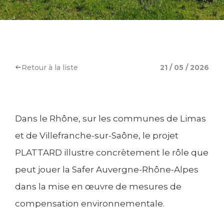
Retour à la liste
21 / 05 / 2026
Dans le Rhône, sur les communes de Limas
et de Villefranche-sur-Saône, le projet
PLATTARD illustre concrètement le rôle que
peut jouer la Safer Auvergne-Rhône-Alpes
dans la mise en œuvre de mesures de
compensation environnementale.