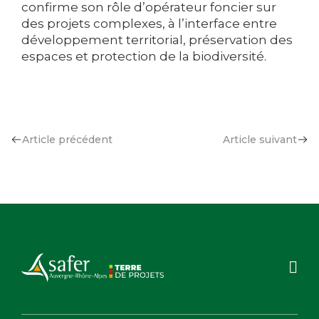
confirme son rôle d’opérateur foncier sur
des projets complexes, à l’interface entre
développement territorial, préservation des
espaces et protection de la biodiversité.
Article précédent
Article suivant