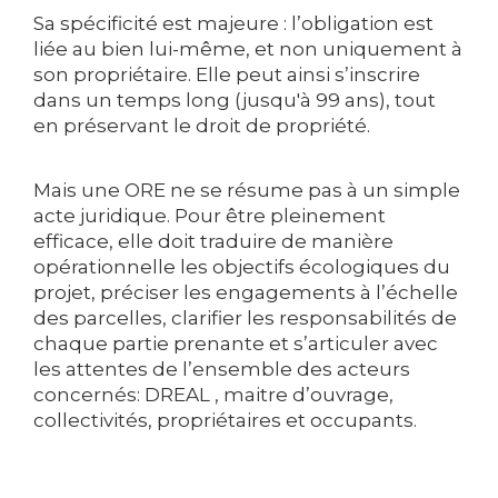
Sa spécificité est majeure : l’obligation est
liée au bien lui-même, et non uniquement à
son propriétaire. Elle peut ainsi s’inscrire
dans un temps long (jusqu'à 99 ans), tout
en préservant le droit de propriété.
Mais une ORE ne se résume pas à un simple
acte juridique. Pour être pleinement
efficace, elle doit traduire de manière
opérationnelle les objectifs écologiques du
projet, préciser les engagements à l’échelle
des parcelles, clarifier les responsabilités de
chaque partie prenante et s’articuler avec
les attentes de l’ensemble des acteurs
concernés: DREAL , maitre d’ouvrage,
collectivités, propriétaires et occupants.