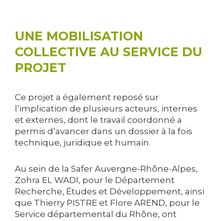
UNE MOBILISATION
COLLECTIVE AU SERVICE DU
PROJET
Ce projet a également reposé sur
l’implication de plusieurs acteurs, internes
et externes, dont le travail coordonné a
permis d’avancer dans un dossier à la fois
technique, juridique et humain.
Au sein de la Safer Auvergne-Rhône-Alpes,
Zohra EL WADI, pour le Département
Recherche, Études et Développement, ainsi
que Thierry PISTRE et Flore AREND, pour le
Service départemental du Rhône, ont