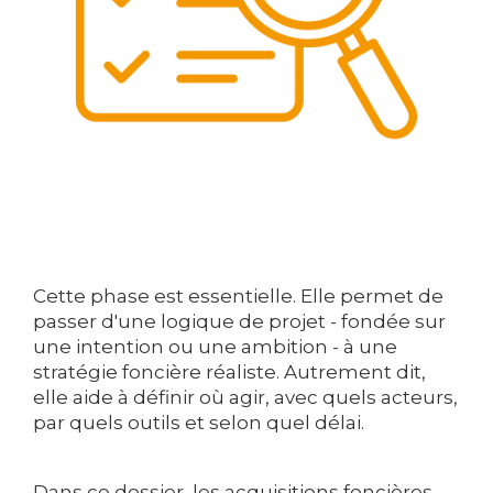
Cette phase est essentielle. Elle permet de
passer d'une logique de projet - fondée sur
une intention ou une ambition - à une
stratégie foncière réaliste. Autrement dit,
elle aide à définir où agir, avec quels acteurs,
par quels outils et selon quel délai.
Dans ce dossier, les acquisitions foncières,