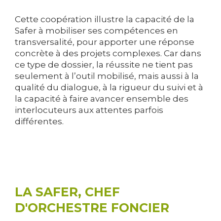
Cette coopération illustre la capacité de la
Safer à mobiliser ses compétences en
transversalité, pour apporter une réponse
concrète à des projets complexes. Car dans
ce type de dossier, la réussite ne tient pas
seulement à l’outil mobilisé, mais aussi à la
qualité du dialogue, à la rigueur du suivi et à
la capacité à faire avancer ensemble des
interlocuteurs aux attentes parfois
différentes.
LA SAFER, CHEF
D'ORCHESTRE FONCIER