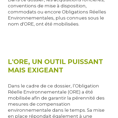
conventions de mise à disposition,
commodats ou encore Obligations Réelles
Environnementales, plus connues sous le
nom d'ORE, ont été mobilisées.
L'ORE, UN OUTIL PUISSANT
MAIS EXIGEANT
Dans le cadre de ce dossier, l’Obligation
Réelle Environnementale (ORE) a été
mobilisée afin de garantir la pérennité des
mesures de compensation
environnementale dans le temps. Sa mise
en place répondait également à une