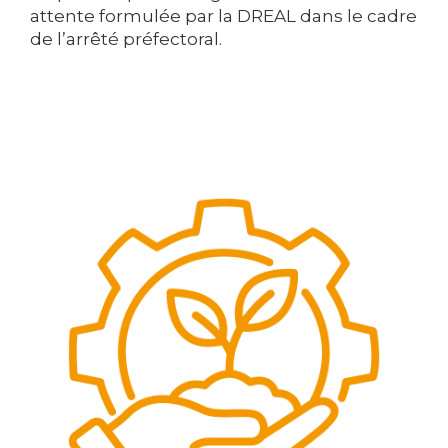
attente formulée par la DREAL dans le cadre
de l’arrêté préfectoral.