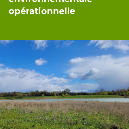
opérationnelle