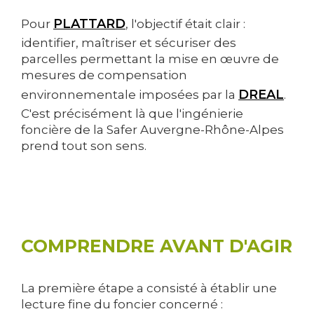
PLATTARD
Pour
, l'objectif était clair :
identifier, maîtriser et sécuriser des
parcelles permettant la mise en œuvre de
mesures de compensation
DREAL
environnementale imposées par la
.
C'est précisément là que l'ingénierie
foncière de la Safer Auvergne-Rhône-Alpes
prend tout son sens.
COMPRENDRE AVANT D'AGIR
La première étape a consisté à établir une
lecture fine du foncier concerné :