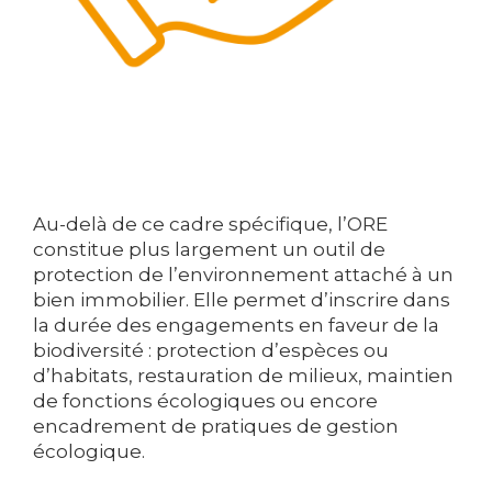
Au-delà de ce cadre spécifique, l’ORE
constitue plus largement un outil de
protection de l’environnement attaché à un
bien immobilier. Elle permet d’inscrire dans
la durée des engagements en faveur de la
biodiversité : protection d’espèces ou
d’habitats, restauration de milieux, maintien
de fonctions écologiques ou encore
encadrement de pratiques de gestion
écologique.