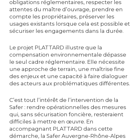
obligations réglementaires, respecter les
attentes du maître d’ouvrage, prendre en
compte les propriétaires, préserver les
usages existants lorsque cela est possible et
sécuriser les engagements dans la durée.
Le projet PLATTARD illustre que la
compensation environnementale dépasse
le seul cadre réglementaire. Elle nécessite
une approche de terrain, une maîtrise fine
des enjeux et une capacité à faire dialoguer
des acteurs aux problématiques différentes.
C’est tout l’intérêt de l’intervention de la
Safer : rendre opérationnelles des mesures
qui, sans sécurisation foncière, resteraient
difficiles à mettre en œuvre. En
accompagnant PLATTARD dans cette
démarche, la Safer Auvergne-Rhône-Alpes