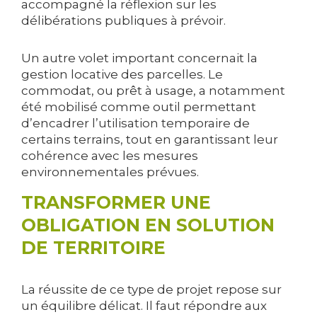
accompagné la réflexion sur les
délibérations publiques à prévoir.
Un autre volet important concernait la
gestion locative des parcelles. Le
commodat, ou prêt à usage, a notamment
été mobilisé comme outil permettant
d’encadrer l’utilisation temporaire de
certains terrains, tout en garantissant leur
cohérence avec les mesures
environnementales prévues.
TRANSFORMER UNE
OBLIGATION EN SOLUTION
DE TERRITOIRE
La réussite de ce type de projet repose sur
un équilibre délicat. Il faut répondre aux