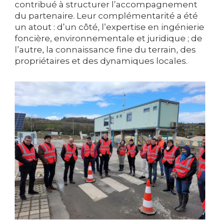
contribué à structurer l’accompagnement
du partenaire. Leur complémentarité a été
un atout : d’un côté, l’expertise en ingénierie
foncière, environnementale et juridique ; de
l’autre, la connaissance fine du terrain, des
propriétaires et des dynamiques locales.