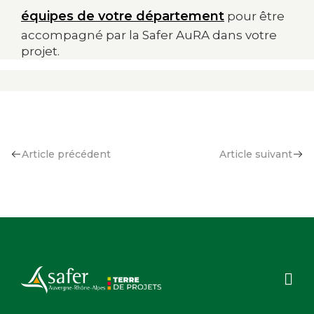
équipes de votre département
pour être
accompagné par la Safer AuRA dans votre
projet.
Article précédent
Article suivant