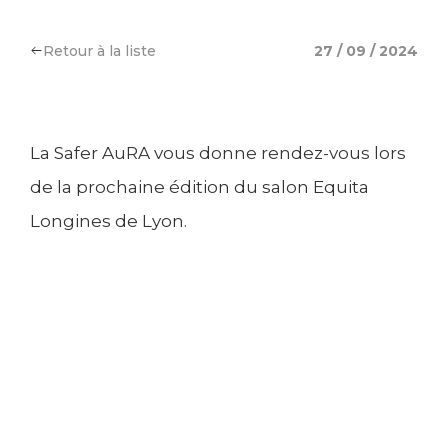
Retour à la liste
27 / 09 / 2024
La Safer AuRA vous donne rendez-vous lors
de la prochaine édition du salon Equita
Longines de Lyon.