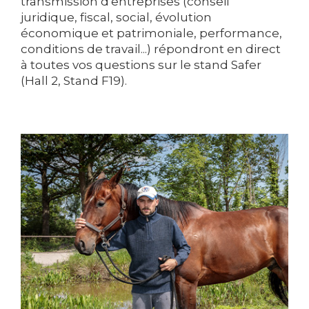
transmission d'entreprises (conseil
juridique, fiscal, social, évolution
économique et patrimoniale, performance,
conditions de travail...) répondront en direct
à toutes vos questions sur le stand Safer
(Hall 2, Stand F19).