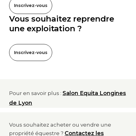
Inscrivez-vous
Vous souhaitez reprendre
une exploitation ?
Inscrivez-vous
Salon Equita Longines
Pour en savoir plus :
de Lyon
Vous souhaitez acheter ou vendre une
Contactez les
propriété équestre ?