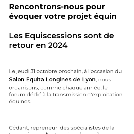
Rencontrons-nous pour
évoquer votre projet équin
Les Equiscessions sont de
retour en 2024
Le jeudi 31 octobre prochain, à l'occasion du
Salon Equita Longines de Lyon
, nous
organisons, comme chaque année, le
forum dédié à la transmission d'exploitation
équines.
Cédant, repreneur, des spécialistes de la