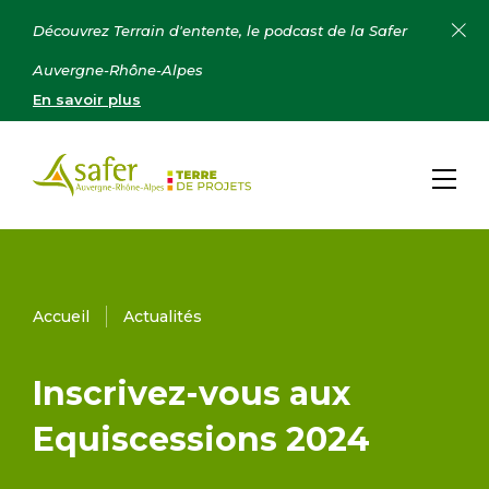
Découvrez Terrain d'entente, le podcast de la Safer
Auvergne-Rhône-Alpes
En savoir plus
Accueil
Actualités
Inscrivez-vous aux
Equiscessions 2024