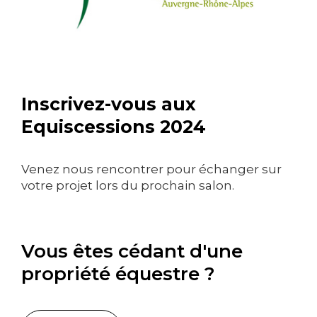
Inscrivez-vous aux
Equiscessions 2024
Venez nous rencontrer pour échanger sur
votre projet lors du prochain salon.
Vous êtes cédant d'une
propriété équestre ?