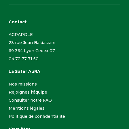
Contact
AGRAPOLE
23 rue Jean Baldassini
69 364 Lyon Cedex 07
04 72 77 71 50
La Safer AuRA
Nos missions
Rejoignez l'équipe
Consulter notre FAQ
Mentions légales
Politique de confidentialité